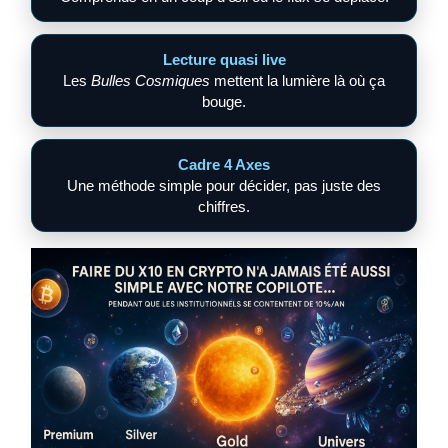
Lecture quasi live
Les
Bulles Cosmiques
mettent la lumière là où ça
bouge.
Cadre 4 Axes
Une méthode simple pour décider, pas juste des
chiffres.