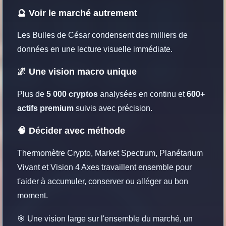
🔮 Voir le marché autrement
Les Bulles de César condensent des milliers de
données en une lecture visuelle immédiate.
🌌 Une vision macro unique
Plus de
5 000 cryptos
analysées en continu et
600+
actifs premium
suivis avec précision.
🧠 Décider avec méthode
Thermomètre Crypto, Market Spectrum, Planétarium
Vivant et Vision 4 Axes travaillent ensemble pour
t'aider à accumuler, conserver ou alléger au bon
moment.
🎯 Une vision large sur l'ensemble du marché, un