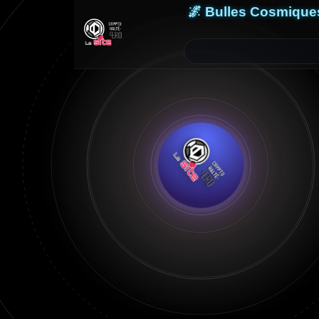
🌌 Bulles Cosmique